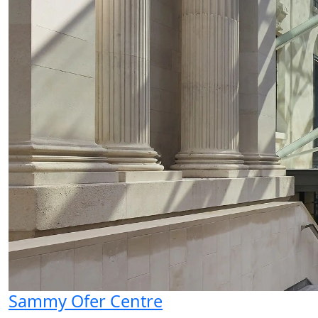
Sammy Ofer Centre