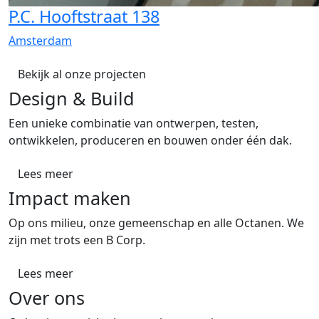
P.C. Hooftstraat 138
Amsterdam
Bekijk al onze projecten
Design & Build
Een unieke combinatie van ontwerpen, testen,
ontwikkelen, produceren en bouwen onder één dak.
Lees meer
Impact maken
Op ons milieu, onze gemeenschap en alle Octanen. We
zijn met trots een B Corp.
Lees meer
Over ons