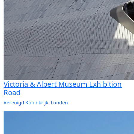
Victoria & Albert Museum Exhibition
Road
Verenigd Koninkrijk, Londen