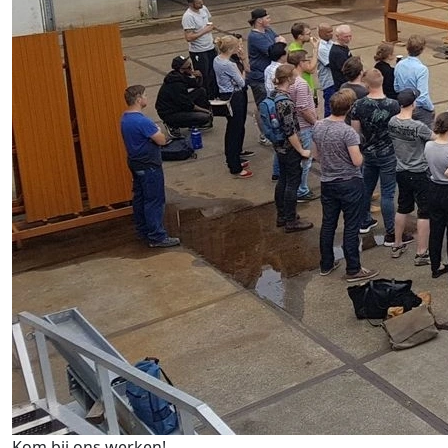
Kom bij ons werken!