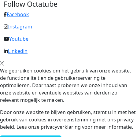
Follow Octatube
Facebook
Instagram
Youtube
Linkedin
We gebruiken cookies om het gebruik van onze website,
de functionaliteit en de gebruikerservaring te
optimalieren. Daarnaast proberen we onze inhoud van
onze website en eventuele websites van derden zo
relevant mogelijk te maken.
Door onze website te blijven gebruiken, stemt u in met het
gebruik van cookies in overeenstemming met ons privacy
beleid. Lees onze privacyverklaring voor meer informatie.