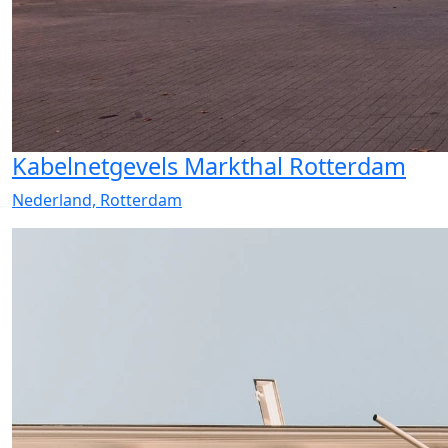
Kabelnetgevels Markthal Rotterdam
Nederland, Rotterdam