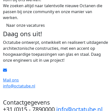
We zoeken altijd naar talentvolle nieuwe Octanen die
passen bij onze community en onze manier van
werken.
Naar onze vacatures
Daag ons uit!
Octatube ontwerpt, ontwikkelt en realiseert uitdagende
architectonische constructies, met een accent op
hoogwaardige toepassingen van glas en staal. Daag
onze engineers uit in uw project!
Mail ons
info@octatube.nl
Contactgegevens
+31 (0)15 - 7890000
info@octatube.nl