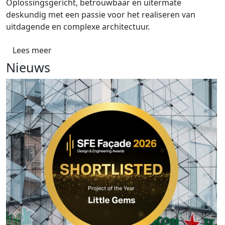
Oplossingsgericht, betrouwbaar en uitermate
deskundig met een passie voor het realiseren van
uitdagende en complexe architectuur.
Lees meer
Nieuws