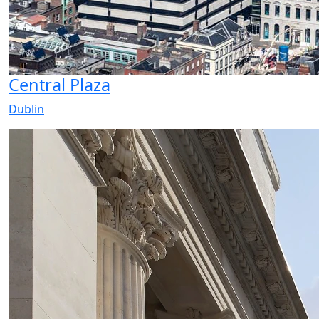
Central Plaza
Dublin