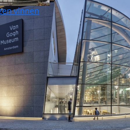
zen vinnen