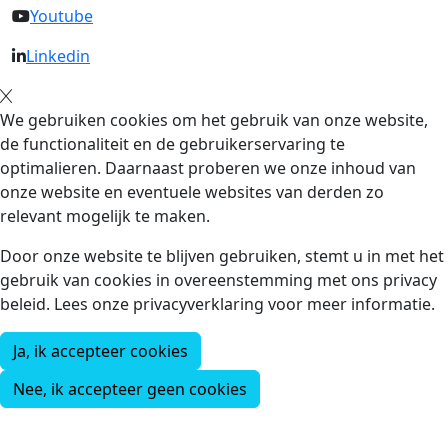
Youtube
Linkedin
We gebruiken cookies om het gebruik van onze website,
de functionaliteit en de gebruikerservaring te
optimalieren. Daarnaast proberen we onze inhoud van
onze website en eventuele websites van derden zo
relevant mogelijk te maken.
Door onze website te blijven gebruiken, stemt u in met het
gebruik van cookies in overeenstemming met ons privacy
beleid. Lees onze privacyverklaring voor meer informatie.
Ja, ik accepteer cookies
Nee, ik accepteer geen cookies