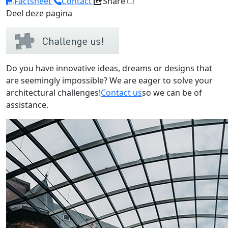
Factsheet
Contact
Share
Deel deze pagina
Do you have innovative ideas, dreams or designs that
are seemingly impossible? We are eager to solve your
architectural challenges!
Contact us
so we can be of
assistance.