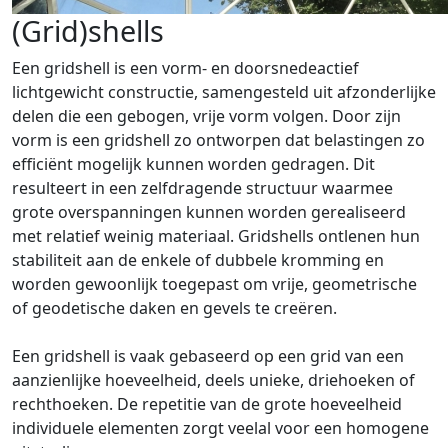
(Grid)shells
Een gridshell is een vorm- en doorsnedeactief
lichtgewicht constructie, samengesteld uit afzonderlijke
delen die een gebogen, vrije vorm volgen. Door zijn
vorm is een gridshell zo ontworpen dat belastingen zo
efficiënt mogelijk kunnen worden gedragen. Dit
resulteert in een zelfdragende structuur waarmee
grote overspanningen kunnen worden gerealiseerd
met relatief weinig materiaal. Gridshells ontlenen hun
stabiliteit aan de enkele of dubbele kromming en
worden gewoonlijk toegepast om vrije, geometrische
of geodetische daken en gevels te creëren.
Een gridshell is vaak gebaseerd op een grid van een
aanzienlijke hoeveelheid, deels unieke, driehoeken of
rechthoeken. De repetitie van de grote hoeveelheid
individuele elementen zorgt veelal voor een homogene