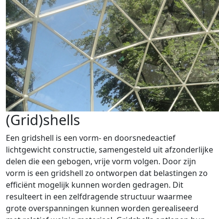
(Grid)shells
Een gridshell is een vorm- en doorsnedeactief
lichtgewicht constructie, samengesteld uit afzonderlijke
delen die een gebogen, vrije vorm volgen. Door zijn
vorm is een gridshell zo ontworpen dat belastingen zo
efficiënt mogelijk kunnen worden gedragen. Dit
resulteert in een zelfdragende structuur waarmee
grote overspanningen kunnen worden gerealiseerd