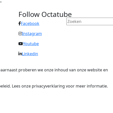
"
Follow Octatube
Facebook
Instagram
Youtube
Linkedin
. Daarnaast proberen we onze inhoud van onze website en
eleid. Lees onze privacyverklaring voor meer informatie.