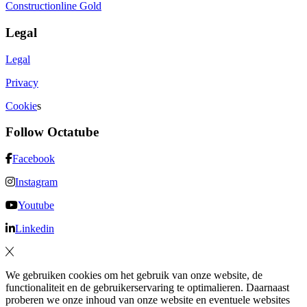
Constructionline Gold
Legal
Legal
Privacy
Cookie
s
Follow Octatube
Facebook
Instagram
Youtube
Linkedin
We gebruiken cookies om het gebruik van onze website, de
functionaliteit en de gebruikerservaring te optimalieren. Daarnaast
proberen we onze inhoud van onze website en eventuele websites