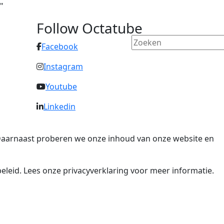
"
Follow Octatube
Facebook
Instagram
Youtube
Linkedin
. Daarnaast proberen we onze inhoud van onze website en
eleid. Lees onze privacyverklaring voor meer informatie.