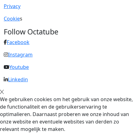
Privacy
Cookie
s
Follow Octatube
Facebook
Instagram
Youtube
Linkedin
We gebruiken cookies om het gebruik van onze website,
de functionaliteit en de gebruikerservaring te
optimalieren. Daarnaast proberen we onze inhoud van
onze website en eventuele websites van derden zo
relevant mogelijk te maken.