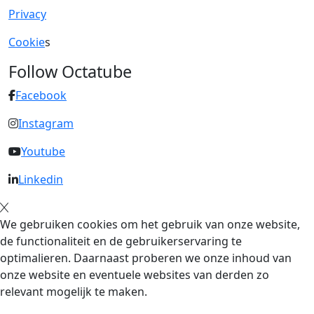
Privacy
Cookie
s
Follow Octatube
Facebook
Instagram
Youtube
Linkedin
We gebruiken cookies om het gebruik van onze website,
de functionaliteit en de gebruikerservaring te
optimalieren. Daarnaast proberen we onze inhoud van
onze website en eventuele websites van derden zo
relevant mogelijk te maken.