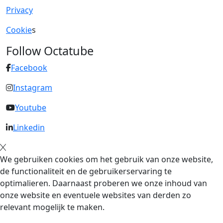
Privacy
Cookie
s
Follow Octatube
Facebook
Instagram
Youtube
Linkedin
We gebruiken cookies om het gebruik van onze website,
de functionaliteit en de gebruikerservaring te
optimalieren. Daarnaast proberen we onze inhoud van
onze website en eventuele websites van derden zo
relevant mogelijk te maken.