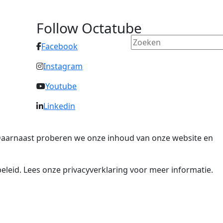
Follow Octatube
Facebook
Instagram
Youtube
Linkedin
. Daarnaast proberen we onze inhoud van onze website en
eleid. Lees onze privacyverklaring voor meer informatie.