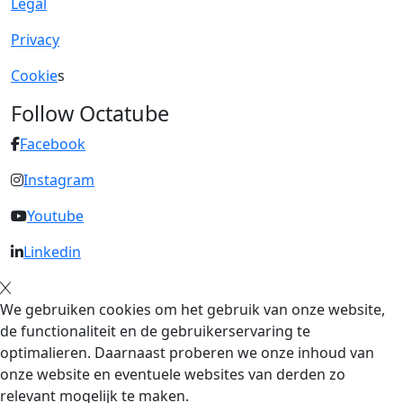
Legal
Privacy
Cookie
s
Follow Octatube
Facebook
Instagram
Youtube
Linkedin
We gebruiken cookies om het gebruik van onze website,
de functionaliteit en de gebruikerservaring te
optimalieren. Daarnaast proberen we onze inhoud van
onze website en eventuele websites van derden zo
relevant mogelijk te maken.