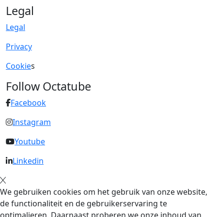
Legal
Legal
Privacy
Cookie
s
Follow Octatube
Facebook
Instagram
Youtube
Linkedin
We gebruiken cookies om het gebruik van onze website,
de functionaliteit en de gebruikerservaring te
optimalieren. Daarnaast proberen we onze inhoud van