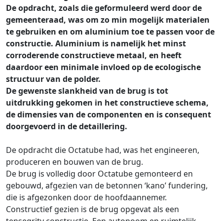
De opdracht, zoals die geformuleerd werd door de
gemeenteraad, was om zo min mogelijk materialen
te gebruiken en om aluminium toe te passen voor de
constructie. Aluminium is namelijk het minst
corroderende constructieve metaal, en heeft
daardoor een minimale invloed op de ecologische
structuur van de polder.
De gewenste slankheid van de brug is tot
uitdrukking gekomen in het constructieve schema,
de dimensies van de componenten en is consequent
doorgevoerd in de detaillering.
De opdracht die Octatube had, was het engineeren,
produceren en bouwen van de brug.
De brug is volledig door Octatube gemonteerd en
gebouwd, afgezien van de betonnen ‘kano’ fundering,
die is afgezonken door de hoofdaannemer.
Constructief gezien is de brug opgevat als een