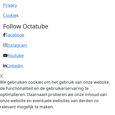
Privacy
Cookie
s
Follow Octatube
Facebook
Instagram
Youtube
Linkedin
We gebruiken cookies om het gebruik van onze website,
de functionaliteit en de gebruikerservaring te
optimalieren. Daarnaast proberen we onze inhoud van
onze website en eventuele websites van derden zo
relevant mogelijk te maken.