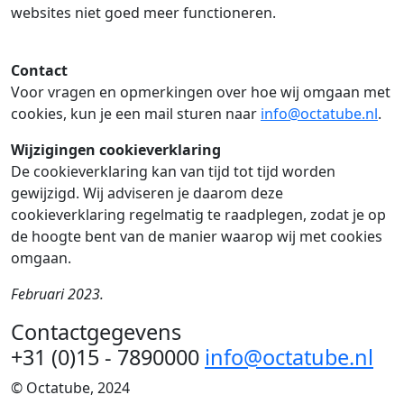
websites niet goed meer functioneren.
Contact
Voor vragen en opmerkingen over hoe wij omgaan met
cookies, kun je een mail sturen naar
info@octatube.nl
.
Wijzigingen cookieverklaring
De cookieverklaring kan van tijd tot tijd worden
gewijzigd. Wij adviseren je daarom deze
cookieverklaring regelmatig te raadplegen, zodat je op
de hoogte bent van de manier waarop wij met cookies
omgaan.
Februari 2023.
Contactgegevens
+31 (0)15 - 7890000
info@octatube.nl
© Octatube, 2024