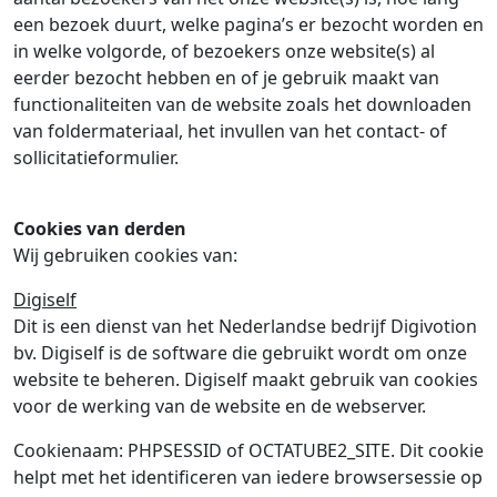
een bezoek duurt, welke pagina’s er bezocht worden en
in welke volgorde, of bezoekers onze website(s) al
eerder bezocht hebben en of je gebruik maakt van
functionaliteiten van de website zoals het downloaden
van foldermateriaal, het invullen van het contact- of
sollicitatieformulier.
Cookies van derden
Wij gebruiken cookies van:
Digiself
Dit is een dienst van het Nederlandse bedrijf Digivotion
bv. Digiself is de software die gebruikt wordt om onze
website te beheren. Digiself maakt gebruik van cookies
voor de werking van de website en de webserver.
Cookienaam: PHPSESSID of OCTATUBE2_SITE. Dit cookie
helpt met het identificeren van iedere browsersessie op