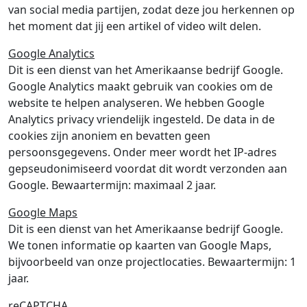
van social media partijen, zodat deze jou herkennen op
het moment dat jij een artikel of video wilt delen.
Google Analytics
Dit is een dienst van het Amerikaanse bedrijf Google.
Google Analytics maakt gebruik van cookies om de
website te helpen analyseren. We hebben Google
Analytics privacy vriendelijk ingesteld. De data in de
cookies zijn anoniem en bevatten geen
persoonsgegevens. Onder meer wordt het IP-adres
gepseudonimiseerd voordat dit wordt verzonden aan
Google. Bewaartermijn: maximaal 2 jaar.
Google Maps
Dit is een dienst van het Amerikaanse bedrijf Google.
We tonen informatie op kaarten van Google Maps,
bijvoorbeeld van onze projectlocaties. Bewaartermijn: 1
jaar.
reCAPTCHA