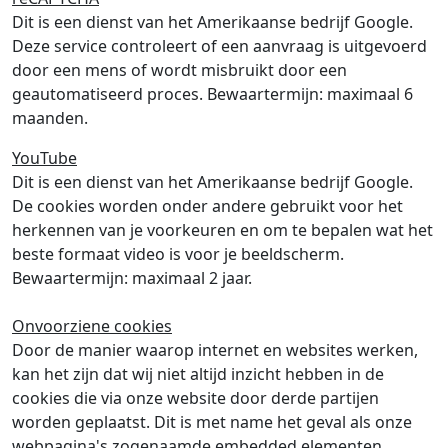
Dit is een dienst van het Amerikaanse bedrijf Google.
Deze service controleert of een aanvraag is uitgevoerd
door een mens of wordt misbruikt door een
geautomatiseerd proces. Bewaartermijn: maximaal 6
maanden.
YouTube
Dit is een dienst van het Amerikaanse bedrijf Google.
De cookies worden onder andere gebruikt voor het
herkennen van je voorkeuren en om te bepalen wat het
beste formaat video is voor je beeldscherm.
Bewaartermijn: maximaal 2 jaar.
Onvoorziene cookies
Door de manier waarop internet en websites werken,
kan het zijn dat wij niet altijd inzicht hebben in de
cookies die via onze website door derde partijen
worden geplaatst. Dit is met name het geval als onze
webpagina's zogenaamde embedded elementen