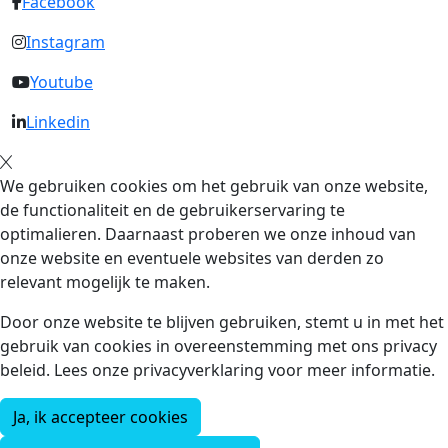
Facebook
Instagram
Youtube
Linkedin
We gebruiken cookies om het gebruik van onze website,
de functionaliteit en de gebruikerservaring te
optimalieren. Daarnaast proberen we onze inhoud van
onze website en eventuele websites van derden zo
relevant mogelijk te maken.
Door onze website te blijven gebruiken, stemt u in met het
gebruik van cookies in overeenstemming met ons privacy
beleid. Lees onze privacyverklaring voor meer informatie.
Ja, ik accepteer cookies