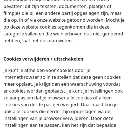
bevatten; dit zijn teksten, documenten, plaatjes of
filmpjes die bij een andere partij opgeslagen zijn, maar
die op, in of via onze website getoond worden. Mocht je
op deze website cookies tegenkomen die in deze
categorie vallen en die we hierboven dus niet genoemd
hebben, laat het ons dan weten.
Cookies verwijderen / uitschakelen
Je kunt je afmelden voor cookies door je
internetbrowser zo in te stellen dat deze geen cookies
meer opslaat. Je krijgt dan een waarschuwing voordat
er cookies worden geplaatst. Je kunt je instellingen ook
zo aanpassen dat je browser alle cookies of alleen
cookies van derde partijen weigert. Daarnaast kun je
ook alle cookies die eerder zijn opgeslagen via de
instellingen van je browser verwijderen. Door deze
instellingen aan te passen, kan het zijn dat bepaalde