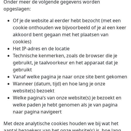
Onder meer de volgende gegevens worden
opgeslagen:
Of je de website al eerder hebt bezocht (met een
cookie onthouden we bijvoorbeeld of je al een keer
akkoord bent gegaan met het plaatsen van
cookies)
Het IP-adres en de locatie
Technische kenmerken, zoals de browser die je
gebruikt, je taalvoorkeur en het apparaat dat je
gebruikt
Vanaf welke pagina je naar onze site bent gekomen
Wanneer (datum, tijd) en hoe lang je onze
website(s) bezoekt
Welke pagina’s van onze website(s) je bezoekt en
welke paden je hebt genomen als je van pagina
naar pagina navigeert
Met deze analytische cookies houden we bij wat het
aantal bezoekers van het onze website(s) is, hoe lang