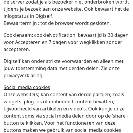
de server zodat je als bezoeker niet onderbroken wordt
tijdens je bezoek aan onze website. Ook bewaart het de
inlogstatus in Digiself.
Bewaartermijn : tot de browser wordt gesloten.
Cookienaam: cookieNotification, bewaartijd is 30 dagen
voor Accepteren en 7 dagen voor wegklikken zonder
accepteren.
Digiself kan onder strikte voorwaarden en alleen met
jouw toestemming data met derden delen. Zie onze
privacyverklaring.
Social media cookies
Onze website(s) kan content van derde partijen, zoals
widgets, plug-ins of embedded content bevatten,
bijvoorbeeld van artikelen en video's. Ook kun je onze
content soms via social media delen door op de ‘share’-
button te klikken. Voor het functioneren van deze
buttons maken we gebruik van social media cookies