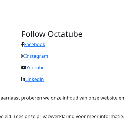
Follow Octatube
Facebook
Instagram
Youtube
Linkedin
. Daarnaast proberen we onze inhoud van onze website en
eleid. Lees onze privacyverklaring voor meer informatie.