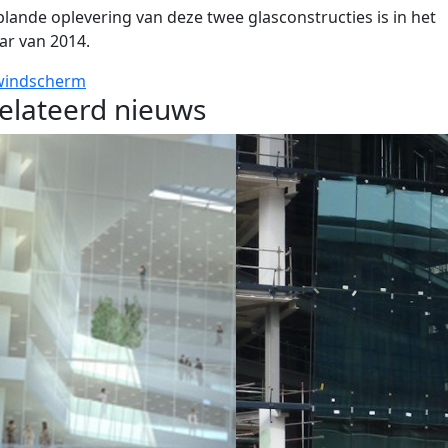
lande oplevering van deze twee glasconstructies is in het
ar van 2014.
windscherm
elateerd nieuws