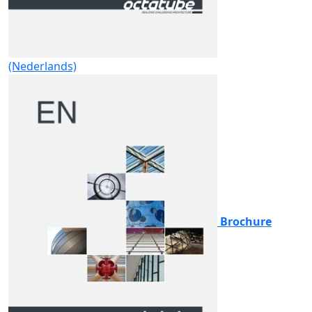
(Nederlands)
Brochure