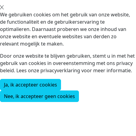
We gebruiken cookies om het gebruik van onze website,
de functionaliteit en de gebruikerservaring te
optimalieren. Daarnaast proberen we onze inhoud van
onze website en eventuele websites van derden zo
relevant mogelijk te maken.
Door onze website te blijven gebruiken, stemt u in met het
gebruik van cookies in overeenstemming met ons privacy
beleid. Lees onze privacyverklaring voor meer informatie.
Ja, ik accepteer cookies
Nee, ik accepteer geen cookies