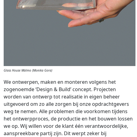
Glass House Mälmo (Monika Gora)
We ontwerpen, maken en monteren volgens het
zogenoemde ‘Design & Build’ concept. Projecten
worden van ontwerp tot realisatie in eigen beheer
uitgevoerd om zo alle zorgen bij onze opdrachtgevers
weg te nemen. Alle problemen die voorkomen tijdens
het ontwerpproces, de productie en het bouwen lossen
we op. Wij willen voor de klant één verantwoordelijke,
aanspreekbare partij zijn. Dit werpt zeker bij