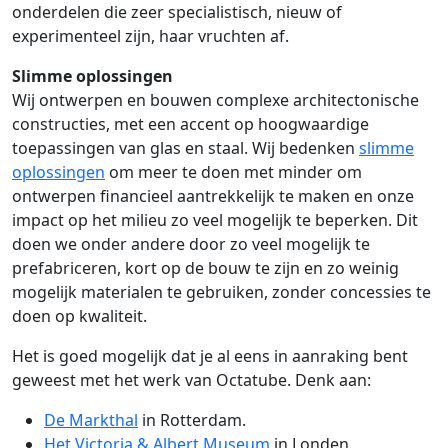
onderdelen die zeer specialistisch, nieuw of
experimenteel zijn, haar vruchten af.
Slimme oplossingen
Wij ontwerpen en bouwen complexe architectonische
constructies, met een accent op hoogwaardige
toepassingen van glas en staal. Wij bedenken
slimme
oplossingen
om meer te doen met minder om
ontwerpen financieel aantrekkelijk te maken en onze
impact op het milieu zo veel mogelijk te beperken. Dit
doen we onder andere door zo veel mogelijk te
prefabriceren, kort op de bouw te zijn en zo weinig
mogelijk materialen te gebruiken, zonder concessies te
doen op kwaliteit.
Het is goed mogelijk dat je al eens in aanraking bent
geweest met het werk van Octatube. Denk aan:
De Markthal
in Rotterdam.
Het Victoria & Albert Museum
in Londen.