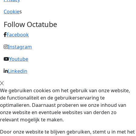
Cookie
s
Follow Octatube
Facebook
Instagram
Youtube
Linkedin
We gebruiken cookies om het gebruik van onze website,
de functionaliteit en de gebruikerservaring te
optimalieren. Daarnaast proberen we onze inhoud van
onze website en eventuele websites van derden zo
relevant mogelijk te maken.
Door onze website te blijven gebruiken, stemt u in met het