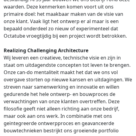
waarden. Deze kenmerken komen voort uit ons
primaire doel: het maakbaar maken van de visie van
onze klant. Vaak ligt het ontwerp er al maar is een
bepaald onderdeel zo nieuw of experimenteel dat
Octatube vroegtijdig bij een project wordt betrokken.
Realizing Challenging Architecture
Wij leveren een creatieve, technische visie en zijn in
staat om uitdagendste concepten tot leven te brengen.
Onze can-do mentaliteit maakt het dat we ons vol
overgave storten op nieuwe kansen en uitdagingen. We
streven naar samenwerking en innovatie en willen
gedurende het hele ontwerp- en bouwproces de
verwachtingen van onze klanten overtreffen. Deze
filosofie geeft niet alleen richting aan onze bedrijf,
maar ook aan ons werk. In combinatie met ons
geïntegreerde ontwerpproces en geavanceerde
bouwtechnieken bestrijkt ons groeiende portfolio