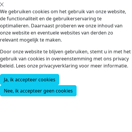
We gebruiken cookies om het gebruik van onze website,
de functionaliteit en de gebruikerservaring te
optimalieren. Daarnaast proberen we onze inhoud van
onze website en eventuele websites van derden zo
relevant mogelijk te maken.
Door onze website te blijven gebruiken, stemt u in met het
gebruik van cookies in overeenstemming met ons privacy
beleid. Lees onze privacyverklaring voor meer informatie.
Ja, ik accepteer cookies
Nee, ik accepteer geen cookies