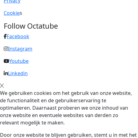
Privacy
Cookie
s
Follow Octatube
Facebook
Instagram
Youtube
Linkedin
We gebruiken cookies om het gebruik van onze website,
de functionaliteit en de gebruikerservaring te
optimalieren. Daarnaast proberen we onze inhoud van
onze website en eventuele websites van derden zo
relevant mogelijk te maken.
Door onze website te blijven gebruiken, stemt u in met het