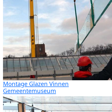
Montage Glazen Vinnen
Gemeentemuseum