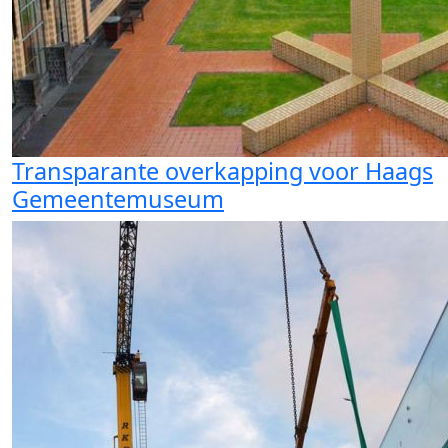
Transparante overkapping voor Haags
Gemeentemuseum