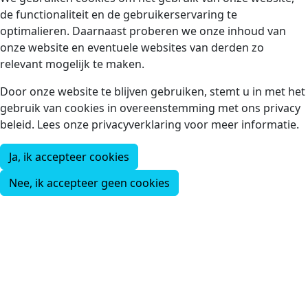
de functionaliteit en de gebruikerservaring te
optimalieren. Daarnaast proberen we onze inhoud van
onze website en eventuele websites van derden zo
relevant mogelijk te maken.
Door onze website te blijven gebruiken, stemt u in met het
gebruik van cookies in overeenstemming met ons privacy
beleid. Lees onze privacyverklaring voor meer informatie.
Ja, ik accepteer cookies
Nee, ik accepteer geen cookies