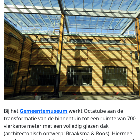
Bij het
Gemeentemuseum
werkt Octatube aan de
transformatie van de binnentuin tot een ruimte van 700
vierkante meter met een volledig glazen dak
(architectonisch ontwerp: Braaksma & Roos). Hiermee