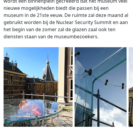
wordt een binnenplein gecreëerd dat het museum veel
nieuwe mogelijkheden biedt die passen bij een
museum in de 21ste eeuw. De ruimte zal deze maand al
gebruikt worden bij de Nuclear Security Summit en aan
het begin van de zomer zal de glazen zaal ook ten
diensten staan van de museumbezoekers.