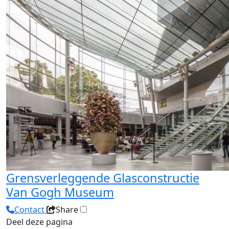
Grensverleggende Glasconstructie
Van Gogh Museum
Contact
Share
Deel deze pagina