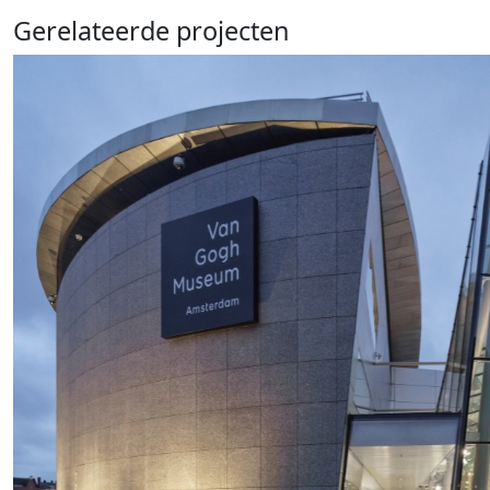
Gerelateerde projecten