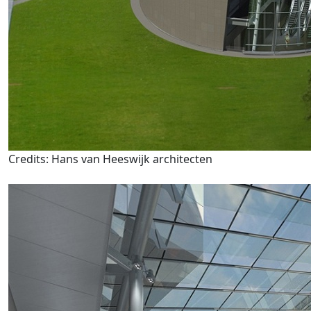
Credits: Hans van Heeswijk architecten