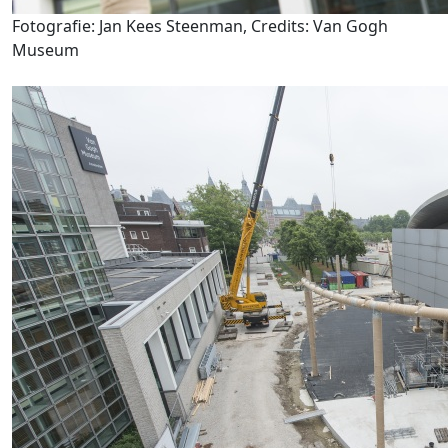
Fotografie: Jan Kees Steenman, Credits: Van Gogh
Museum