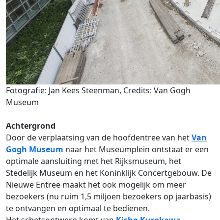
Fotografie: Jan Kees Steenman, Credits: Van Gogh
Museum
Achtergrond
Door de verplaatsing van de hoofdentree van het
Van
Gogh Museum
naar het Museumplein ontstaat er een
optimale aansluiting met het Rijksmuseum, het
Stedelijk Museum en het Koninklijk Concertgebouw. De
Nieuwe Entree maakt het ook mogelijk om meer
bezoekers (nu ruim 1,5 miljoen bezoekers op jaarbasis)
te ontvangen en optimaal te bedienen.