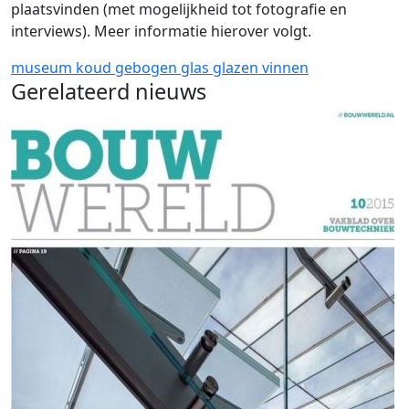
plaatsvinden (met mogelijkheid tot fotografie en
interviews). Meer informatie hierover volgt.
museum
koud gebogen glas
glazen vinnen
Gerelateerd nieuws