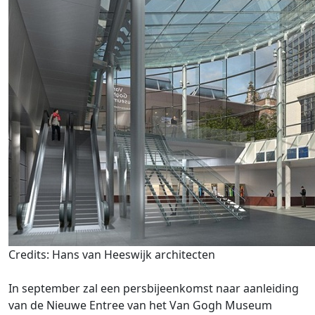
Credits: Hans van Heeswijk architecten
In september zal een persbijeenkomst naar aanleiding
van de Nieuwe Entree van het Van Gogh Museum