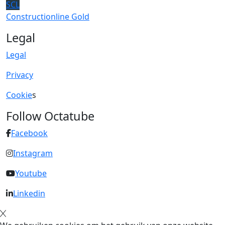
SCL
Constructionline Gold
Legal
Legal
Privacy
Cookie
s
Follow Octatube
Facebook
Instagram
Youtube
Linkedin