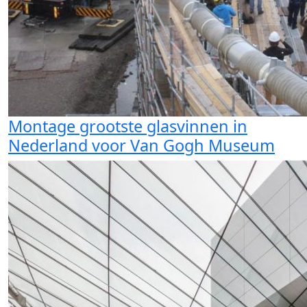
Montage grootste glasvinnen in
Nederland voor Van Gogh Museum