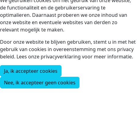
We gebruiken cookies om het gebruik van onze website,
de functionaliteit en de gebruikerservaring te
optimalieren. Daarnaast proberen we onze inhoud van
onze website en eventuele websites van derden zo
relevant mogelijk te maken.
Door onze website te blijven gebruiken, stemt u in met het
gebruik van cookies in overeenstemming met ons privacy
beleid. Lees onze privacyverklaring voor meer informatie.
Ja, ik accepteer cookies
Nee, ik accepteer geen cookies