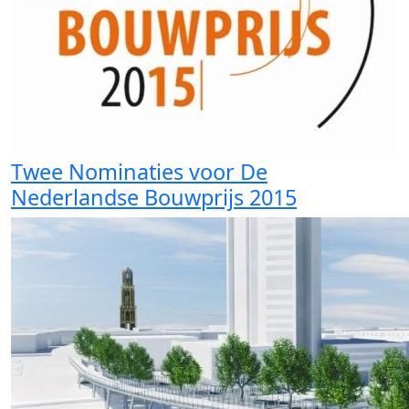
Twee Nominaties voor De
Nederlandse Bouwprijs 2015