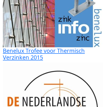
Benelux Trofee voor Thermisch
Verzinken 2015