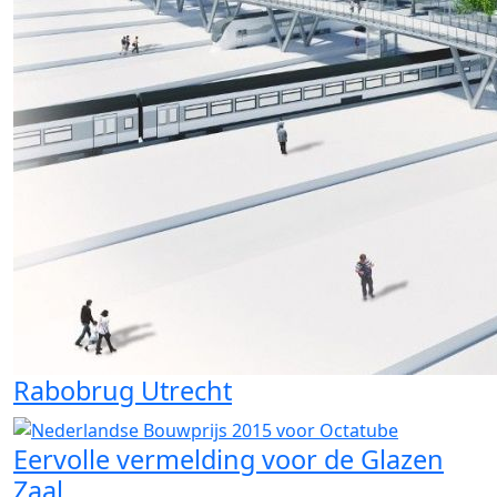
Rabobrug Utrecht
Eervolle vermelding voor de Glazen
Zaal