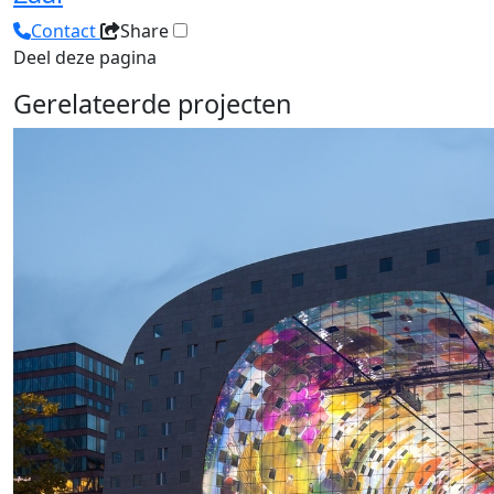
Contact
Share
Deel deze pagina
Gerelateerde projecten