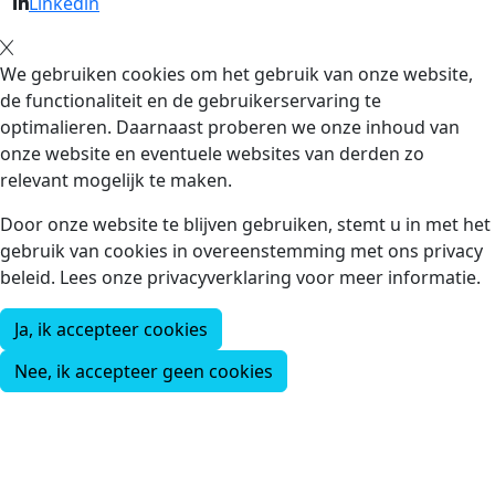
Linkedin
We gebruiken cookies om het gebruik van onze website,
de functionaliteit en de gebruikerservaring te
optimalieren. Daarnaast proberen we onze inhoud van
onze website en eventuele websites van derden zo
relevant mogelijk te maken.
Door onze website te blijven gebruiken, stemt u in met het
gebruik van cookies in overeenstemming met ons privacy
beleid. Lees onze privacyverklaring voor meer informatie.
Ja, ik accepteer cookies
Nee, ik accepteer geen cookies