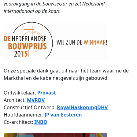
vooruitgang in de bouwsector en zet Nederland
internationaal op de kaart.
Onze speciale dank gaat uit naar het team waarme de
Markthal en de kabelnetgevels zijn gebouwd:
Ontwikkelaar:
Provast
Architect:
MVRDV
Constructief Ontwerp:
RoyalHaskoningDHV
Hoofdaannemer:
JP van Eesteren
Co-architect:
INBO