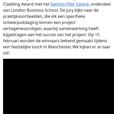
Cladding Award met het
Sammy Ofer Centre
, onderdeel
van London Business School. De jury kijkt naar de
praktijkvoorbeelden, die elk een specifieke
ontwerpuitdaging binnen een project
vertegenwoordigen, waarbij samenwerking heeft
bijgedragen aan het succes van het project. Op 15
februari worden de winnaars bekend gemaakt tijdens
een feestelijke lunch in Manchester. We kijken er al naar
uit!