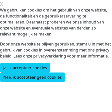
We gebruiken cookies om het gebruik van onze website,
de functionaliteit en de gebruikerservaring te
optimalieren. Daarnaast proberen we onze inhoud van
onze website en eventuele websites van derden zo
relevant mogelijk te maken.
Door onze website te blijven gebruiken, stemt u in met het
gebruik van cookies in overeenstemming met ons privacy
beleid. Lees onze privacyverklaring voor meer informatie.
Ja, ik accepteer cookies
Nee, ik accepteer geen cookies