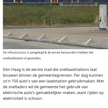
De infrastructuur is aangelegd & de eerste bestuurders hebben het
snellaadstation al gevonden.
Den Haag is de eerste stad die snellaadstations laat
bouwen binnen de gemeentegrenzen. Per dag kunnen
zo'n 150 auto's van een laadstation gebruikmaken. Met
de snelladers wil de gemeente het gebruik van
elektrische auto’s gemakkelijker maken, want rijden op
elektriciteit is schoon.