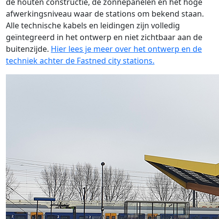
de houten constructie, de zonnepanelen en het hoge
afwerkingsniveau waar de stations om bekend staan.
Alle technische kabels en leidingen zijn volledig
geïntegreerd in het ontwerp en niet zichtbaar aan de
buitenzijde.
Hier lees je meer over het ontwerp en de
techniek achter de Fastned city stations.