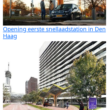
Opening eerste snellaadstation in Den
Haag