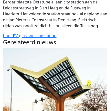
Eerder plaatste Octatube al een city station aan de
Leidsestraatweg in Den Haag en de Fustweg in
Haarlem. Het volgende station staat ook al gepland aan
de Jan Pietersz Coenstraat in Den Haag. Elektrisch
rijden was nooit zo dichtbij, nu alleen die Tesla nog.
hout
PV-glas
snellaadstation
Gerelateerd nieuws