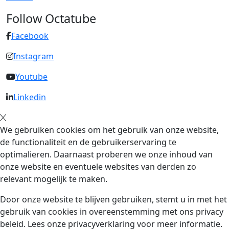
Follow Octatube
Facebook
Instagram
Youtube
Linkedin
We gebruiken cookies om het gebruik van onze website,
de functionaliteit en de gebruikerservaring te
optimalieren. Daarnaast proberen we onze inhoud van
onze website en eventuele websites van derden zo
relevant mogelijk te maken.
Door onze website te blijven gebruiken, stemt u in met het
gebruik van cookies in overeenstemming met ons privacy
beleid. Lees onze privacyverklaring voor meer informatie.