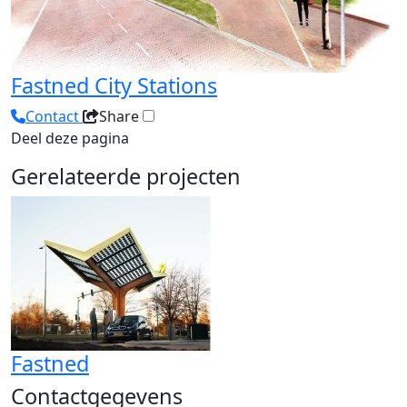
Fastned City Stations
Contact
Share
Deel deze pagina
Gerelateerde projecten
Fastned
Contactgegevens