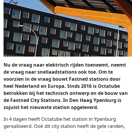
Nu de vraag naar elektrisch rijden toeneemt, neemt
de vraag naar snellaadstations ook toe. Om te
voorzien in de vraag bouwt Fastned stations door
heel Nederland en Europa. Sinds 2016 is Octatube
betrokken bij het technisch ontwerp en de bouw van
de Fastned City Stations. In Den Haag Ypenburg is
zojuist het nieuwste station opgeleverd.
In 4 dagen heeft Octatube het station in Ypenburg
gerealiseerd. Ook dit city station heeft de gele randen,