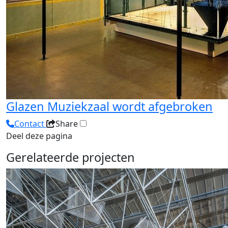
Glazen Muziekzaal wordt afgebroken
Contact
Share
Deel deze pagina
Gerelateerde projecten