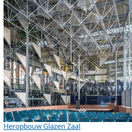
Heropbouw Glazen Zaal