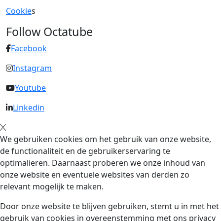
Cookie
s
Follow Octatube
Facebook
Instagram
Youtube
Linkedin
We gebruiken cookies om het gebruik van onze website,
de functionaliteit en de gebruikerservaring te
optimalieren. Daarnaast proberen we onze inhoud van
onze website en eventuele websites van derden zo
relevant mogelijk te maken.
Door onze website te blijven gebruiken, stemt u in met het
gebruik van cookies in overeenstemming met ons privacy