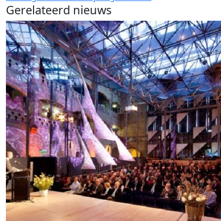
Gerelateerd nieuws