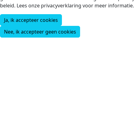
beleid. Lees onze privacyverklaring voor meer informatie.
Ja, ik accepteer cookies
Nee, ik accepteer geen cookies