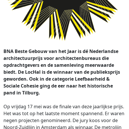
BNA Beste Gebouw van het Jaar is dé Nederlandse
architectuurprijs voor architectenbureaus die
opdrachtgevers en de samenleving meerwaarde
biedt. De LocHal is de winnaar van de publieksprijs
geworden. Ook in de categorie Leefbaarheid &
Sociale Cohesie ging de eer naar het historische
pand in Tilburg.
Op vrijdag 17 mei was de finale van deze jaarlijkse prijs.
Het was tot op het laatste moment spannend. Er waren
negen projecten genomineerd. De jury koos voor de
Noord-Zuidlijn in Amsterdam als winnaar. De metrolijn