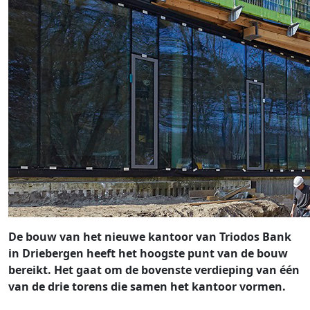
De bouw van het nieuwe kantoor van Triodos Bank
in Driebergen heeft het hoogste punt van de bouw
bereikt. Het gaat om de bovenste verdieping van één
van de drie torens die samen het kantoor vormen.