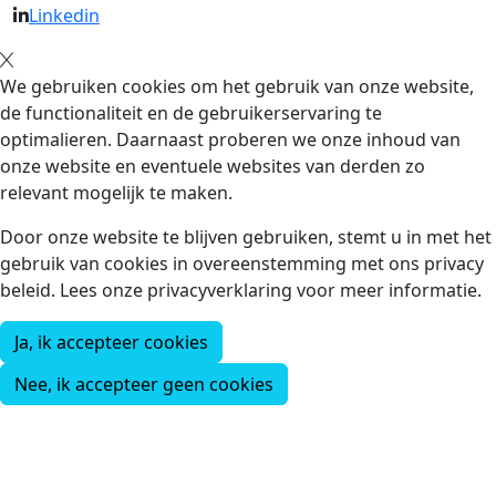
Linkedin
We gebruiken cookies om het gebruik van onze website,
de functionaliteit en de gebruikerservaring te
optimalieren. Daarnaast proberen we onze inhoud van
onze website en eventuele websites van derden zo
relevant mogelijk te maken.
Door onze website te blijven gebruiken, stemt u in met het
gebruik van cookies in overeenstemming met ons privacy
beleid. Lees onze privacyverklaring voor meer informatie.
Ja, ik accepteer cookies
Nee, ik accepteer geen cookies