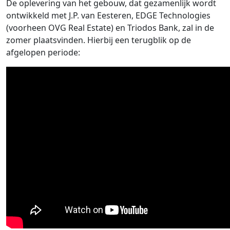
De oplevering van het gebouw, dat gezamenlijk wordt
ontwikkeld met J.P. van Eesteren, EDGE Technologies
(voorheen OVG Real Estate) en Triodos Bank, zal in de
zomer plaatsvinden. Hierbij een terugblik op de
afgelopen periode: