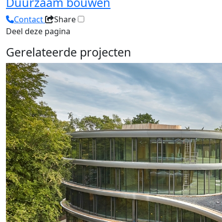
Duurzaam bouwen
Contact
Share
Deel deze pagina
Gerelateerde projecten