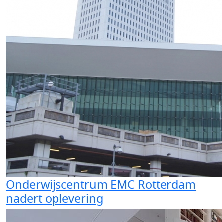
Onderwijscentrum EMC Rotterdam
nadert oplevering