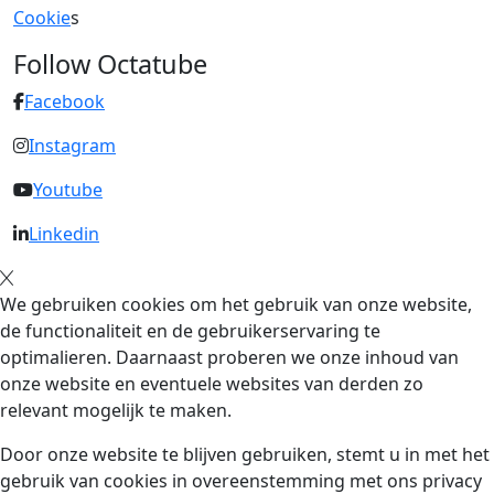
Cookie
s
Follow Octatube
Facebook
Instagram
Youtube
Linkedin
We gebruiken cookies om het gebruik van onze website,
de functionaliteit en de gebruikerservaring te
optimalieren. Daarnaast proberen we onze inhoud van
onze website en eventuele websites van derden zo
relevant mogelijk te maken.
Door onze website te blijven gebruiken, stemt u in met het
gebruik van cookies in overeenstemming met ons privacy