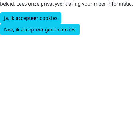
beleid. Lees onze privacyverklaring voor meer informatie.
Ja, ik accepteer cookies
Nee, ik accepteer geen cookies