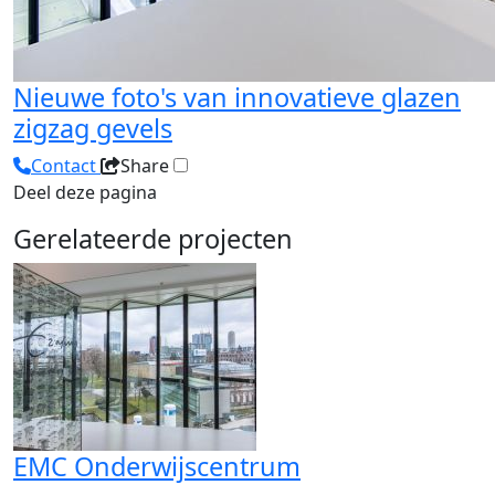
Nieuwe foto's van innovatieve glazen
zigzag gevels
Contact
Share
Deel deze pagina
Gerelateerde projecten
EMC Onderwijscentrum