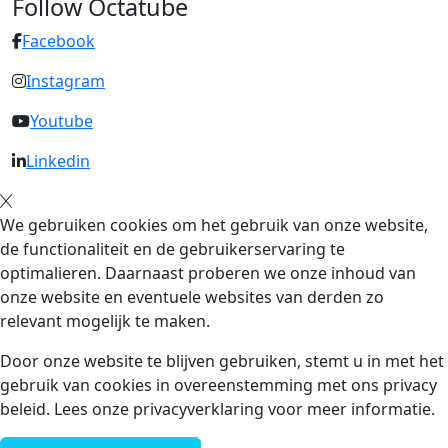
Follow Octatube
Facebook
Instagram
Youtube
Linkedin
We gebruiken cookies om het gebruik van onze website,
de functionaliteit en de gebruikerservaring te
optimalieren. Daarnaast proberen we onze inhoud van
onze website en eventuele websites van derden zo
relevant mogelijk te maken.
Door onze website te blijven gebruiken, stemt u in met het
gebruik van cookies in overeenstemming met ons privacy
beleid. Lees onze privacyverklaring voor meer informatie.