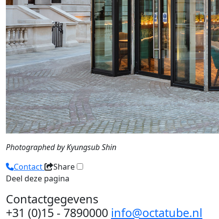
Photographed by Kyungsub Shin
Contact
Share
Deel deze pagina
Contactgegevens
+31 (0)15 - 7890000
info@octatube.nl