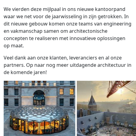
We vierden deze mijlpaal in ons nieuwe kantoorpand
waar we net voor de jaarwisseling in zijn getrokken. In
dit nieuwe gebouw komen onze teams van engineering
en vakmanschap samen om architectonische
concepten te realiseren met innovatieve oplossingen
op maat.
Veel dank aan onze klanten, leveranciers en al onze
partners. Op naar nog meer uitdagende architectuur in
de komende jaren!