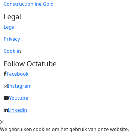
Constructionline Gold
Legal
Legal
Privacy
Cookie
s
Follow Octatube
Facebook
Instagram
Youtube
Linkedin
We gebruiken cookies om het gebruik van onze website,