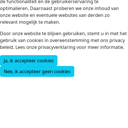
de functionaliteit en de gebruikerservaring te
optimalieren. Daarnaast proberen we onze inhoud van
onze website en eventuele websites van derden zo
relevant mogelijk te maken.
Door onze website te blijven gebruiken, stemt u in met het
gebruik van cookies in overeenstemming met ons privacy
beleid. Lees onze privacyverklaring voor meer informatie.
Ja, ik accepteer cookies
Nee, ik accepteer geen cookies