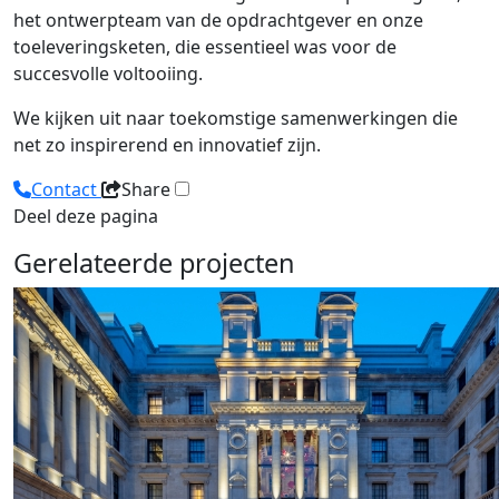
het ontwerpteam van de opdrachtgever en onze
toeleveringsketen, die essentieel was voor de
succesvolle voltooiing.
We kijken uit naar toekomstige samenwerkingen die
net zo inspirerend en innovatief zijn.
Contact
Share
Deel deze pagina
Gerelateerde projecten