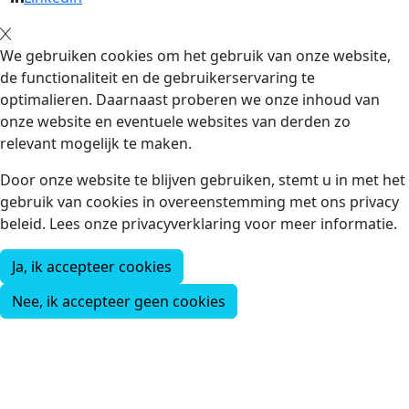
We gebruiken cookies om het gebruik van onze website,
de functionaliteit en de gebruikerservaring te
optimalieren. Daarnaast proberen we onze inhoud van
onze website en eventuele websites van derden zo
relevant mogelijk te maken.
Door onze website te blijven gebruiken, stemt u in met het
gebruik van cookies in overeenstemming met ons privacy
beleid. Lees onze privacyverklaring voor meer informatie.
Ja, ik accepteer cookies
Nee, ik accepteer geen cookies