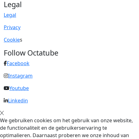
Legal
Legal
Privacy
Cookie
s
Follow Octatube
Facebook
Instagram
Youtube
Linkedin
We gebruiken cookies om het gebruik van onze website,
de functionaliteit en de gebruikerservaring te
optimalieren. Daarnaast proberen we onze inhoud van