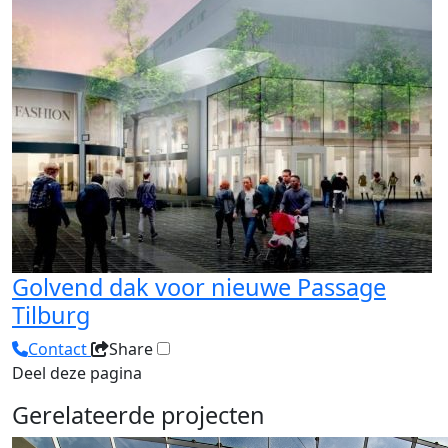
Golvend dak voor nieuwe Passage
Tilburg
Contact
Share
Deel deze pagina
Gerelateerde projecten