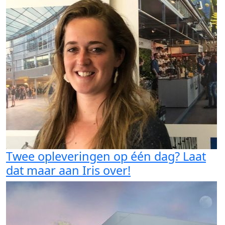
Twee opleveringen op één dag? Laat
dat maar aan Iris over!