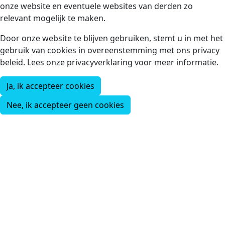
onze website en eventuele websites van derden zo
relevant mogelijk te maken.
Door onze website te blijven gebruiken, stemt u in met het
gebruik van cookies in overeenstemming met ons privacy
beleid. Lees onze privacyverklaring voor meer informatie.
Ja, ik accepteer cookies
Nee, ik accepteer geen cookies