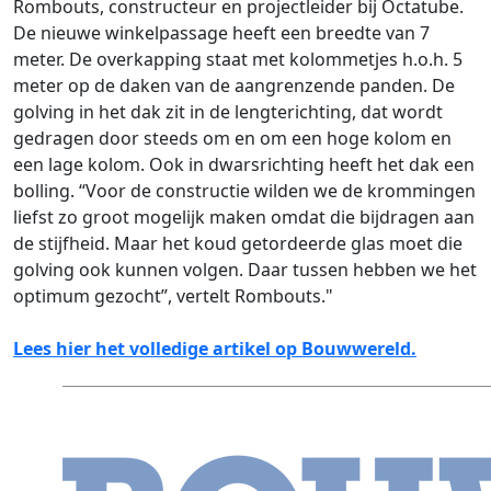
Rombouts, constructeur en projectleider bij Octatube.
De nieuwe winkelpassage heeft een breedte van 7
meter. De overkapping staat met kolommetjes h.o.h. 5
meter op de daken van de aangrenzende panden. De
golving in het dak zit in de lengterichting, dat wordt
gedragen door steeds om en om een hoge kolom en
een lage kolom. Ook in dwarsrichting heeft het dak een
bolling. “Voor de constructie wilden we de krommingen
liefst zo groot mogelijk maken omdat die bijdragen aan
de stijf­heid. Maar het koud getordeerde glas moet die
golving ook kunnen volgen. Daar tussen hebben we het
optimum gezocht”, vertelt Rombouts."
Lees hier het volledige artikel op Bouwwereld.