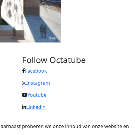
Follow Octatube
Facebook
Instagram
Youtube
Linkedin
. Daarnaast proberen we onze inhoud van onze website en