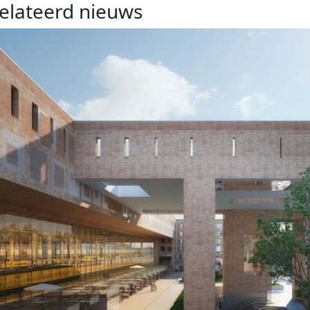
elateerd nieuws