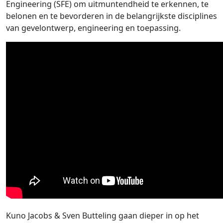
Engineering (SFE) om uitmuntendheid te erkennen, te
belonen en te bevorderen in de belangrijkste disciplines
van gevelontwerp, engineering en toepassing.
Kuno Jacobs & Sven Butteling gaan dieper in op het