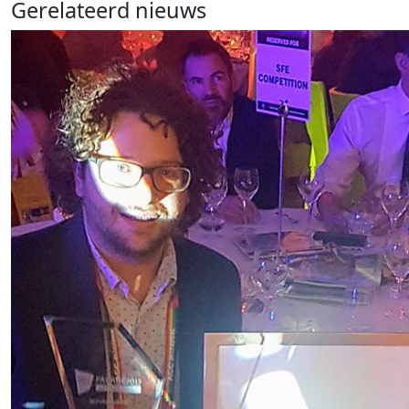
Gerelateerd nieuws