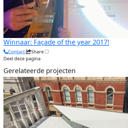
Winnaar: Façade of the year 2017!
Contact
Share
Deel deze pagina
Gerelateerde projecten