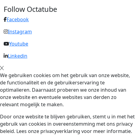
Follow Octatube
Facebook
Instagram
Youtube
Linkedin
We gebruiken cookies om het gebruik van onze website,
de functionaliteit en de gebruikerservaring te
optimalieren. Daarnaast proberen we onze inhoud van
onze website en eventuele websites van derden zo
relevant mogelijk te maken.
Door onze website te blijven gebruiken, stemt u in met het
gebruik van cookies in overeenstemming met ons privacy
beleid. Lees onze privacyverklaring voor meer informatie.