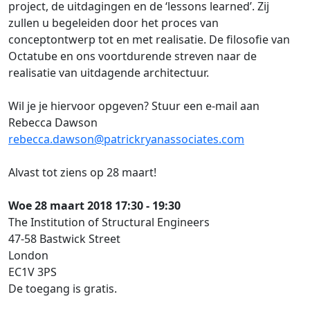
project, de uitdagingen en de ‘lessons learned’. Zij
zullen u begeleiden door het proces van
conceptontwerp tot en met realisatie. De filosofie van
Octatube en ons voortdurende streven naar de
realisatie van uitdagende architectuur.
Wil je je hiervoor opgeven? Stuur een e-mail aan
Rebecca Dawson
rebecca.dawson@patrickryanassociates.com
Alvast tot ziens op 28 maart!
Woe 28 maart 2018 17:30 - 19:30
The Institution of Structural Engineers
47-58 Bastwick Street
London
EC1V 3PS
De toegang is gratis.