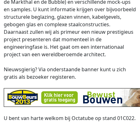
de Markthal en de Bubble) en verschillende mock-ups
en samples. U kunt informatie krijgen over bijvoorbeeld
structurele beglazing, glazen vinnen, kabelgevels,
gebogen glas en complexe staalconstructies.
Daarnaast zullen wij als primeur een nieuw prestigieus
project presenteren dat momenteel in de
engineeringfase is. Het gaat om een internationaal
project van een wereldberoemde architect.
Nieuwsgierig? Via onderstaande banner kunt u zich
gratis als bezoeker registeren.
U bent van harte welkom bij Octatube op stand 01C022.