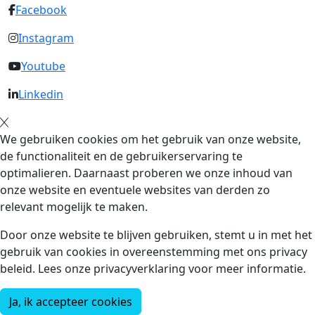
Facebook
Instagram
Youtube
Linkedin
We gebruiken cookies om het gebruik van onze website,
de functionaliteit en de gebruikerservaring te
optimalieren. Daarnaast proberen we onze inhoud van
onze website en eventuele websites van derden zo
relevant mogelijk te maken.
Door onze website te blijven gebruiken, stemt u in met het
gebruik van cookies in overeenstemming met ons privacy
beleid. Lees onze privacyverklaring voor meer informatie.
Ja, ik accepteer cookies