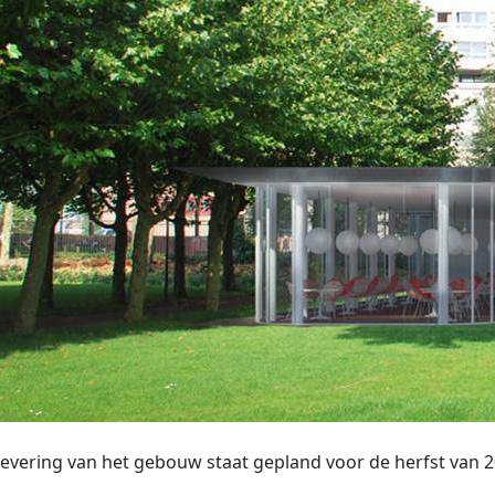
evering van het gebouw staat gepland voor de herfst van 2