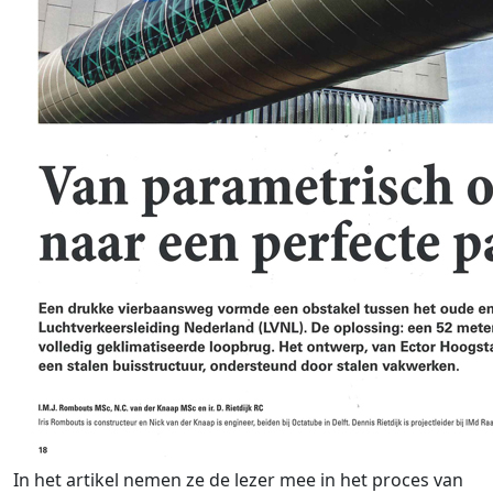
In het artikel nemen ze de lezer mee in het proces van