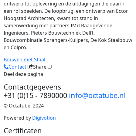
ontwerp tot oplevering en de uitdagingen die daarin
een rol speelden. De loopbrug, een ontwerp van Ector
Hoogstad Architecten, kwam tot stand in
samenwerking met partners IMd Raadgevende
Ingenieurs, Pieters Bouwtechniek Delft,
Bouwcombinatie Sprangers-Kuijpers, De Kok Staalbouw
en Colpro.
Bouwen met Staal
Contact
Share
Deel deze pagina
Contactgegevens
+31 (0)15 - 7890000
info@octatube.nl
© Octatube, 2024
Powered by
Digivotion
Certificaten