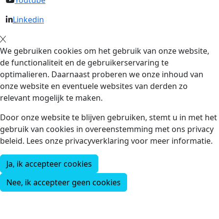
Youtube
Linkedin
We gebruiken cookies om het gebruik van onze website,
de functionaliteit en de gebruikerservaring te
optimalieren. Daarnaast proberen we onze inhoud van
onze website en eventuele websites van derden zo
relevant mogelijk te maken.
Door onze website te blijven gebruiken, stemt u in met het
gebruik van cookies in overeenstemming met ons privacy
beleid. Lees onze privacyverklaring voor meer informatie.
Ja, ik accepteer cookies
Nee, ik accepteer geen cookies