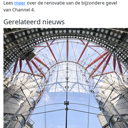
Lees
meer
over de renovatie van de bijzondere gevel
van Channel 4.
Gerelateerd nieuws