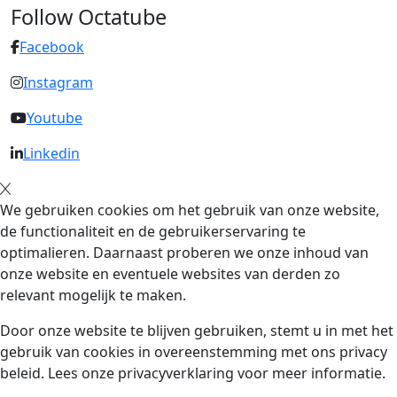
Follow Octatube
Facebook
Instagram
Youtube
Linkedin
We gebruiken cookies om het gebruik van onze website,
de functionaliteit en de gebruikerservaring te
optimalieren. Daarnaast proberen we onze inhoud van
onze website en eventuele websites van derden zo
relevant mogelijk te maken.
Door onze website te blijven gebruiken, stemt u in met het
gebruik van cookies in overeenstemming met ons privacy
beleid. Lees onze privacyverklaring voor meer informatie.