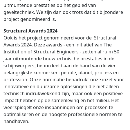
uitmuntende prestaties op het gebied van
geveltechniek. We zijn dan ook trots dat dit bijzondere
project genomineerd is.
Structural Awards 2024
Ook is het project genomineerd voor de Structural
Awards 2024. Deze awards - een initiatief van The
Institution of Structural Engineers - zetten al ruim 50
jaar uitmuntende bouwtechnische prestaties in de
schijnwerpers, beoordeeld aan de hand van de vier
belangrijkste kenmerken: people, planet, process en
profession. Onze nominatie benadrukt onze inzet voor
innovatieve en duurzame oplossingen die niet alleen
technisch indrukwekkend zijn, maar ook een positieve
impact hebben op de samenleving en het milieu. Het
weerspiegelt onze inspanningen om processen te
optimaliseren en de hoogste professionele normen te
handhaven.