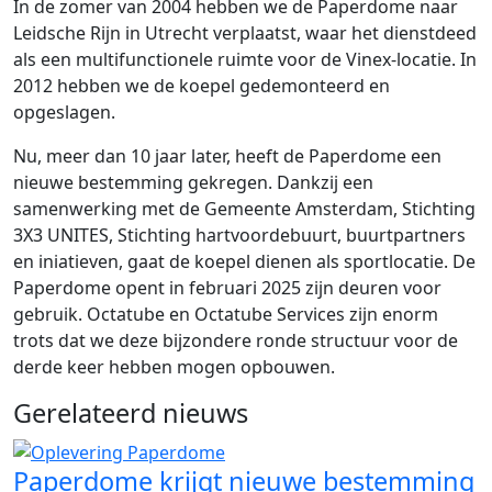
In de zomer van 2004 hebben we de Paperdome naar
Leidsche Rijn in Utrecht verplaatst, waar het dienstdeed
als een multifunctionele ruimte voor de Vinex-locatie. In
2012 hebben we de koepel gedemonteerd en
opgeslagen.
Nu, meer dan 10 jaar later, heeft de Paperdome een
nieuwe bestemming gekregen. Dankzij een
samenwerking met de Gemeente Amsterdam, Stichting
3X3 UNITES, Stichting hartvoordebuurt, buurtpartners
en iniatieven, gaat de koepel dienen als sportlocatie. De
Paperdome opent in februari 2025 zijn deuren voor
gebruik. Octatube en Octatube Services zijn enorm
trots dat we deze bijzondere ronde structuur voor de
derde keer hebben mogen opbouwen.
Gerelateerd nieuws
Paperdome krijgt nieuwe bestemming