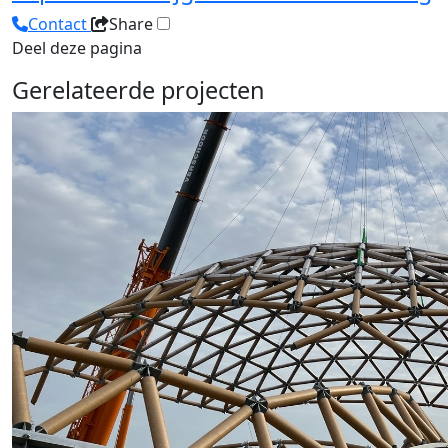
Contact
Share
Deel deze pagina
Gerelateerde projecten