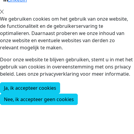
We gebruiken cookies om het gebruik van onze website,
de functionaliteit en de gebruikerservaring te
optimalieren. Daarnaast proberen we onze inhoud van
onze website en eventuele websites van derden zo
relevant mogelijk te maken.
Door onze website te blijven gebruiken, stemt u in met het
gebruik van cookies in overeenstemming met ons privacy
beleid. Lees onze privacyverklaring voor meer informatie.
Ja, ik accepteer cookies
Nee, ik accepteer geen cookies