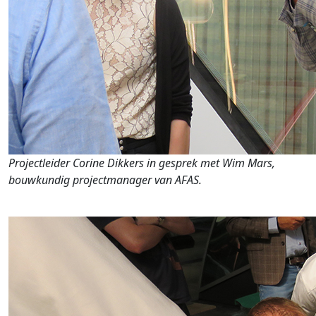
Projectleider Corine Dikkers in gesprek met Wim Mars,
bouwkundig projectmanager van AFAS.