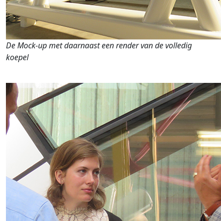
De Mock-up met daarnaast een render van de volledig
koepel