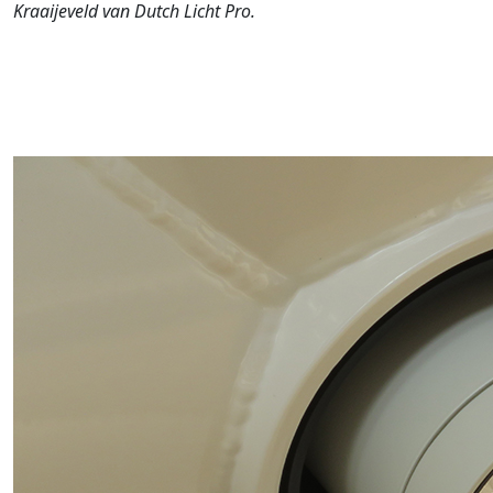
Kraaijeveld van Dutch Licht Pro.