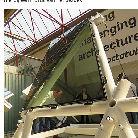
Hierbij een indruk van het bezoek.