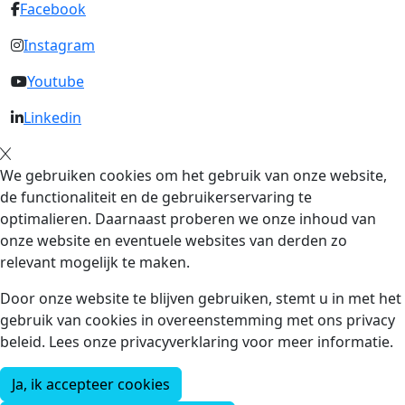
Facebook
Instagram
Youtube
Linkedin
We gebruiken cookies om het gebruik van onze website,
de functionaliteit en de gebruikerservaring te
optimalieren. Daarnaast proberen we onze inhoud van
onze website en eventuele websites van derden zo
relevant mogelijk te maken.
Door onze website te blijven gebruiken, stemt u in met het
gebruik van cookies in overeenstemming met ons privacy
beleid. Lees onze privacyverklaring voor meer informatie.
Ja, ik accepteer cookies