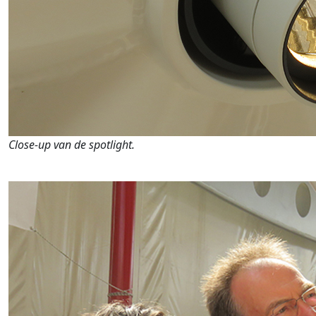
Close-up van de spotlight.