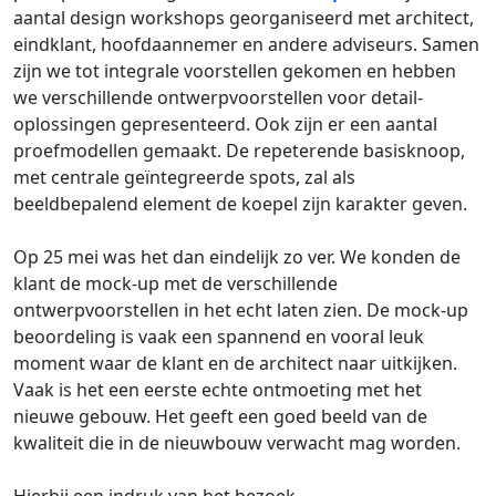
aantal design workshops georganiseerd met architect,
eindklant, hoofdaannemer en andere adviseurs. Samen
zijn we tot integrale voorstellen gekomen en hebben
we verschillende ontwerpvoorstellen voor detail-
oplossingen gepresenteerd. Ook zijn er een aantal
proefmodellen gemaakt. De repeterende basisknoop,
met centrale geïntegreerde spots, zal als
beeldbepalend element de koepel zijn karakter geven.
Op 25 mei was het dan eindelijk zo ver. We konden de
klant de mock-up met de verschillende
ontwerpvoorstellen in het echt laten zien. De mock-up
beoordeling is vaak een spannend en vooral leuk
moment waar de klant en de architect naar uitkijken.
Vaak is het een eerste echte ontmoeting met het
nieuwe gebouw. Het geeft een goed beeld van de
kwaliteit die in de nieuwbouw verwacht mag worden.