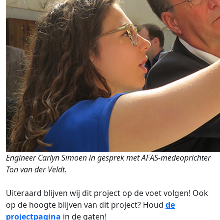
Engineer Carlyn Simoen in gesprek met AFAS-medeoprichter
Ton van der Veldt.
Uiteraard blijven wij dit project op de voet volgen! Ook
op de hoogte blijven van dit project? Houd
de
projectpagina
in de gaten!