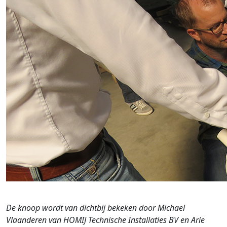
De knoop wordt van dichtbij bekeken door Michael
Vlaanderen van HOMIJ Technische Installaties BV en Arie