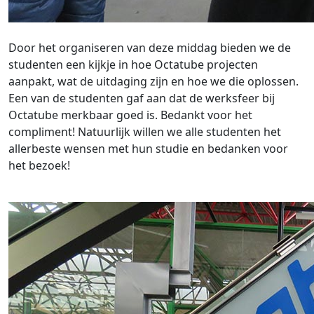
Door het organiseren van deze middag bieden we de
studenten een kijkje in hoe Octatube projecten
aanpakt, wat de uitdaging zijn en hoe we die oplossen.
Een van de studenten gaf aan dat de werksfeer bij
Octatube merkbaar goed is. Bedankt voor het
compliment! Natuurlijk willen we alle studenten het
allerbeste wensen met hun studie en bedanken voor
het bezoek!