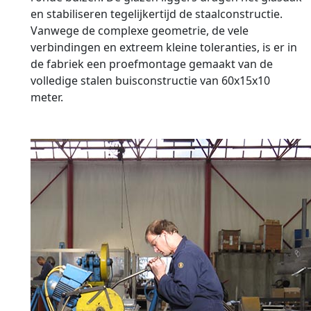
en stabiliseren tegelijkertijd de staalconstructie.
Vanwege de complexe geometrie, de vele
verbindingen en extreem kleine toleranties, is er in
de fabriek een proefmontage gemaakt van de
volledige stalen buisconstructie van 60x15x10
meter.