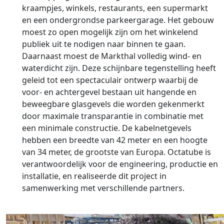
kraampjes, winkels, restaurants, een supermarkt
en een ondergrondse parkeergarage. Het gebouw
moest zo open mogelijk zijn om het winkelend
publiek uit te nodigen naar binnen te gaan.
Daarnaast moest de Markthal volledig wind- en
waterdicht zijn. Deze schijnbare tegenstelling heeft
geleid tot een spectaculair ontwerp waarbij de
voor- en achtergevel bestaan uit hangende en
beweegbare glasgevels die worden gekenmerkt
door maximale transparantie in combinatie met
een minimale constructie. De kabelnetgevels
hebben een breedte van 42 meter en een hoogte
van 34 meter, de grootste van Europa. Octatube is
verantwoordelijk voor de engineering, productie en
installatie, en realiseerde dit project in
samenwerking met verschillende partners.