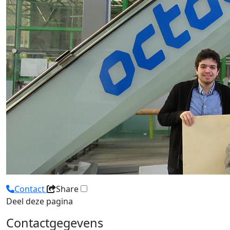
Contact
Share
Deel deze pagina
Contactgegevens