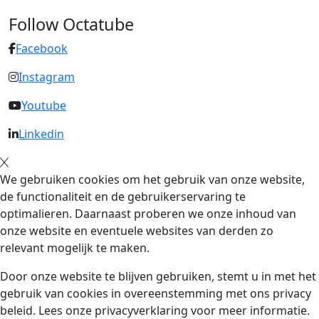
Follow Octatube
Facebook
Instagram
Youtube
Linkedin
We gebruiken cookies om het gebruik van onze website,
de functionaliteit en de gebruikerservaring te
optimalieren. Daarnaast proberen we onze inhoud van
onze website en eventuele websites van derden zo
relevant mogelijk te maken.
Door onze website te blijven gebruiken, stemt u in met het
gebruik van cookies in overeenstemming met ons privacy
beleid. Lees onze privacyverklaring voor meer informatie.