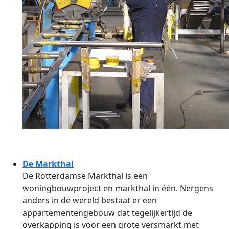
De Markthal
De Rotterdamse Markthal is een
woningbouwproject en markthal in één. Nergens
anders in de wereld bestaat er een
appartementengebouw dat tegelijkertijd de
overkapping is voor een grote versmarkt met