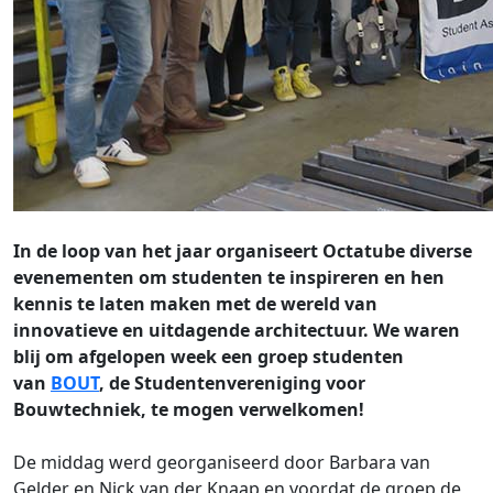
In de loop van het jaar organiseert Octatube diverse
evenementen om studenten te inspireren en hen
kennis te laten maken met de wereld van
innovatieve en uitdagende architectuur. We waren
blij om afgelopen week een groep studenten
van
BOUT
, de Studentenvereniging voor
Bouwtechniek, te mogen verwelkomen!
De middag werd georganiseerd door Barbara van
Gelder en Nick van der Knaap en voordat de groep de