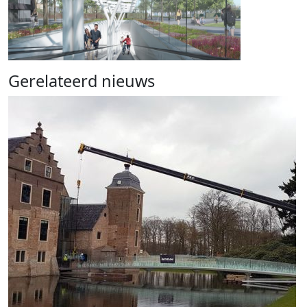
Gerelateerd nieuws