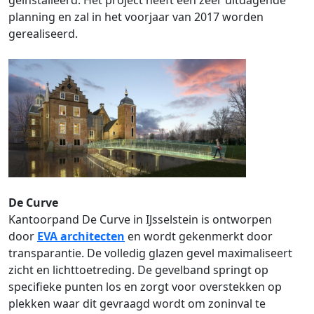
planning en zal in het voorjaar van 2017 worden
gerealiseerd.
De Curve
Kantoorpand De Curve in IJsselstein is ontworpen
door
EVA architecten
en wordt gekenmerkt door
transparantie. De volledig glazen gevel maximaliseert
zicht en lichttoetreding. De gevelband springt op
specifieke punten los en zorgt voor overstekken op
plekken waar dit gevraagd wordt om zoninval te