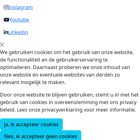
Instagram
Youtube
Linkedin
We gebruiken cookies om het gebruik van onze website,
de functionaliteit en de gebruikerservaring te
optimalieren. Daarnaast proberen we onze inhoud van
onze website en eventuele websites van derden zo
relevant mogelijk te maken.
Door onze website te blijven gebruiken, stemt u in met het
gebruik van cookies in overeenstemming met ons privacy
beleid. Lees onze privacyverklaring voor meer informatie.
Ja, ik accepteer cookies
Nee, ik accepteer geen cookies