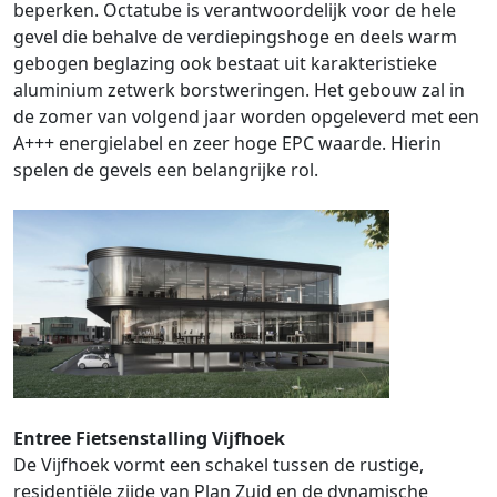
beperken. Octatube is verantwoordelijk voor de hele
gevel die behalve de verdiepingshoge en deels warm
gebogen beglazing ook bestaat uit karakteristieke
aluminium zetwerk borstweringen. Het gebouw zal in
de zomer van volgend jaar worden opgeleverd met een
A+++ energielabel en zeer hoge EPC waarde. Hierin
spelen de gevels een belangrijke rol.
Entree Fietsenstalling Vijfhoek
De Vijfhoek vormt een schakel tussen de rustige,
residentiële zijde van Plan Zuid en de dynamische