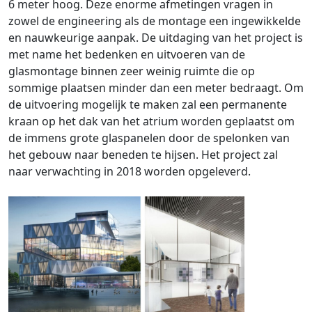
6 meter hoog. Deze enorme afmetingen vragen in
zowel de engineering als de montage een ingewikkelde
en nauwkeurige aanpak. De uitdaging van het project is
met name het bedenken en uitvoeren van de
glasmontage binnen zeer weinig ruimte die op
sommige plaatsen minder dan een meter bedraagt. Om
de uitvoering mogelijk te maken zal een permanente
kraan op het dak van het atrium worden geplaatst om
de immens grote glaspanelen door de spelonken van
het gebouw naar beneden te hijsen. Het project zal
naar verwachting in 2018 worden opgeleverd.