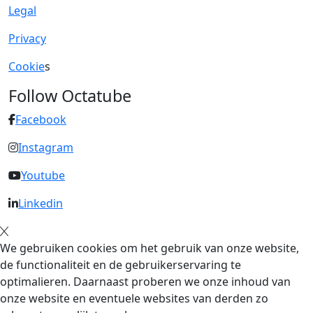
Legal
Privacy
Cookie
s
Follow Octatube
Facebook
Instagram
Youtube
Linkedin
We gebruiken cookies om het gebruik van onze website,
de functionaliteit en de gebruikerservaring te
optimalieren. Daarnaast proberen we onze inhoud van
onze website en eventuele websites van derden zo