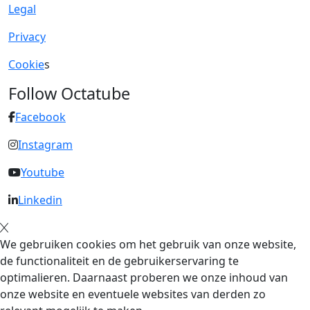
Legal
Privacy
Cookie
s
Follow Octatube
Facebook
Instagram
Youtube
Linkedin
We gebruiken cookies om het gebruik van onze website,
de functionaliteit en de gebruikerservaring te
optimalieren. Daarnaast proberen we onze inhoud van
onze website en eventuele websites van derden zo