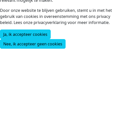
relevant mogelijk te maken.
Door onze website te blijven gebruiken, stemt u in met het
gebruik van cookies in overeenstemming met ons privacy
beleid. Lees onze privacyverklaring voor meer informatie.
Ja, ik accepteer cookies
Nee, ik accepteer geen cookies