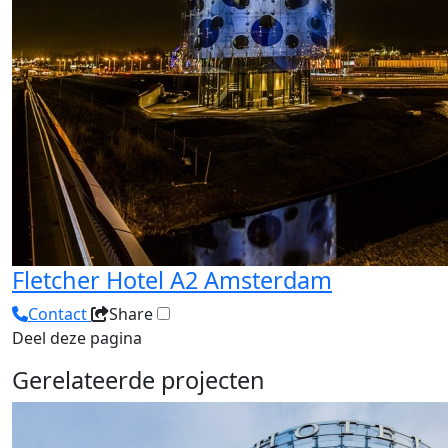
Fletcher Hotel A2 Amsterdam
Contact
Share
Deel deze pagina
Gerelateerde projecten