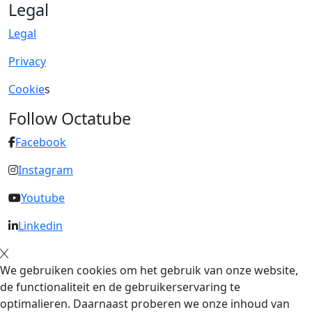
Legal
Legal
Privacy
Cookie
s
Follow Octatube
Facebook
Instagram
Youtube
Linkedin
We gebruiken cookies om het gebruik van onze website,
de functionaliteit en de gebruikerservaring te
optimalieren. Daarnaast proberen we onze inhoud van