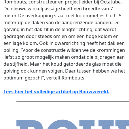
Rombouts, constructeur en projectleider bij Octatube.
De nieuwe winkelpassage heeft een breedte van 7
meter. De overkapping staat met kolommetjes h.o.h. 5
meter op de daken van de aangrenzende panden. De
golving in het dak zit in de lengterichting, dat wordt
gedragen door steeds om en om een hoge kolom en
een lage kolom. Ook in dwarsrichting heeft het dak een
bolling. “Voor de constructie wilden we de krommingen
liefst zo groot mogelijk maken omdat die bijdragen aan
de stijf­heid. Maar het koud getordeerde glas moet die
golving ook kunnen volgen. Daar tussen hebben we het
optimum gezocht”, vertelt Rombouts."
Lees hier het volledige artikel op Bouwwereld.