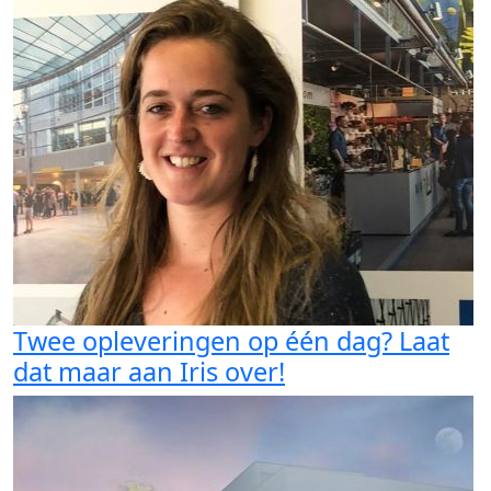
Twee opleveringen op één dag? Laat
dat maar aan Iris over!