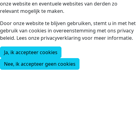
onze website en eventuele websites van derden zo
relevant mogelijk te maken.
Door onze website te blijven gebruiken, stemt u in met het
gebruik van cookies in overeenstemming met ons privacy
beleid. Lees onze privacyverklaring voor meer informatie.
Ja, ik accepteer cookies
Nee, ik accepteer geen cookies