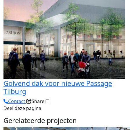
Golvend dak voor nieuwe Passage
Tilburg
Contact
Share
Deel deze pagina
Gerelateerde projecten