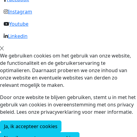
Instagram
Youtube
Linkedin
We gebruiken cookies om het gebruik van onze website,
de functionaliteit en de gebruikerservaring te
optimalieren. Daarnaast proberen we onze inhoud van
onze website en eventuele websites van derden zo
relevant mogelijk te maken.
Door onze website te blijven gebruiken, stemt u in met het
gebruik van cookies in overeenstemming met ons privacy
beleid. Lees onze privacyverklaring voor meer informatie.
Ja, ik accepteer cookies