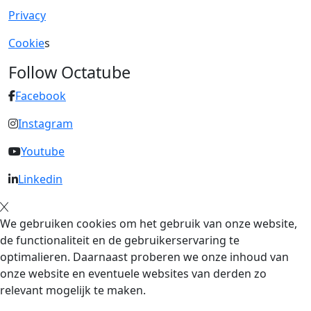
Privacy
Cookie
s
Follow Octatube
Facebook
Instagram
Youtube
Linkedin
We gebruiken cookies om het gebruik van onze website,
de functionaliteit en de gebruikerservaring te
optimalieren. Daarnaast proberen we onze inhoud van
onze website en eventuele websites van derden zo
relevant mogelijk te maken.