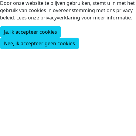
Door onze website te blijven gebruiken, stemt u in met het
gebruik van cookies in overeenstemming met ons privacy
beleid. Lees onze privacyverklaring voor meer informatie.
Ja, ik accepteer cookies
Nee, ik accepteer geen cookies