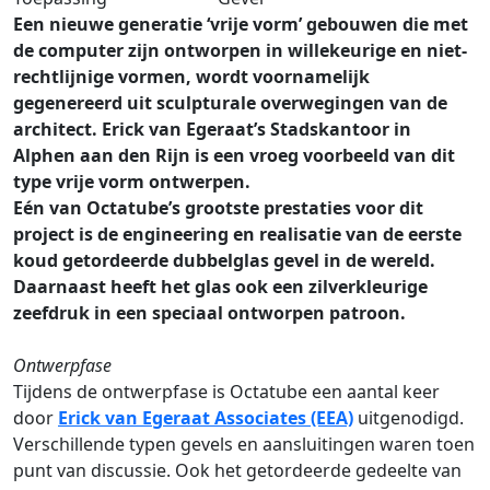
Een nieuwe generatie ‘vrije vorm’ gebouwen die met
de computer zijn ontworpen in willekeurige en niet-
rechtlijnige vormen, wordt voornamelijk
gegenereerd uit sculpturale overwegingen van de
architect. Erick van Egeraat’s Stadskantoor in
Alphen aan den Rijn is een vroeg voorbeeld van dit
type vrije vorm ontwerpen.
Eén van Octatube’s grootste prestaties voor dit
project is de engineering en realisatie van de eerste
koud getordeerde dubbelglas gevel in de wereld.
Daarnaast heeft het glas ook een zilverkleurige
zeefdruk in een speciaal ontworpen patroon.
Ontwerpfase
Tijdens de ontwerpfase is Octatube een aantal keer
door
Erick van Egeraat Associates (EEA)
uitgenodigd.
Verschillende typen gevels en aansluitingen waren toen
punt van discussie. Ook het getordeerde gedeelte van