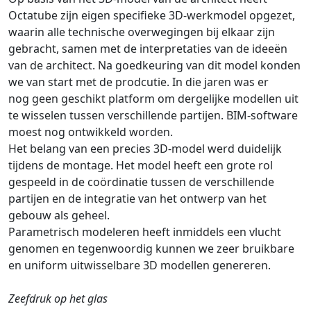
Octatube zijn eigen specifieke 3D-werkmodel opgezet,
waarin alle technische overwegingen bij elkaar zijn
gebracht, samen met de interpretaties van de ideeën
van de architect. Na goedkeuring van dit model konden
we van start met de prodcutie. In die jaren was er
nog geen geschikt platform om dergelijke modellen uit
te wisselen tussen verschillende partijen. BIM-software
moest nog ontwikkeld worden.
Het belang van een precies 3D-model werd duidelijk
tijdens de montage. Het model heeft een grote rol
gespeeld in de coördinatie tussen de verschillende
partijen en de integratie van het ontwerp van het
gebouw als geheel.
Parametrisch modeleren heeft inmiddels een vlucht
genomen en tegenwoordig kunnen we zeer bruikbare
en uniform uitwisselbare 3D modellen genereren.
Zeefdruk op het glas