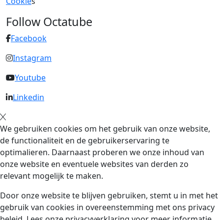
Cookie
s
Follow Octatube
Facebook
Instagram
Youtube
Linkedin
We gebruiken cookies om het gebruik van onze website,
de functionaliteit en de gebruikerservaring te
optimalieren. Daarnaast proberen we onze inhoud van
onze website en eventuele websites van derden zo
relevant mogelijk te maken.
Door onze website te blijven gebruiken, stemt u in met het
gebruik van cookies in overeenstemming met ons privacy
beleid. Lees onze privacyverklaring voor meer informatie.