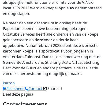
als tijdelijke multifunctionele ruimte voor de VINEX-
locatie. In 2012 werd de koepel opnieuw gedemonteerd
en opgeslagen.
Na meer dan een decennium in opslag heeft de
Paperdome een nieuwe bestemming gekregen.
Octatube Services heeft alle onderdelen van de koepel
geinspecteerd en deze voor de derde keer
opgebouwd. Vanaf februari 2025 dient deze iconische
kartonnen koepel als sportlocatie voor jongeren in
Amsterdam Zuidoost. Dankzij de samenwerking met de
Gemeente Amsterdam, Stichting 3x3 UNITES, Stichting
Hart voor de Buurt en andere partners is de realisatie
van deze herbestemming mogelijk gemaakt.
karton
Factsheet
Contact
Share
Deel deze pagina
Contactgegevens