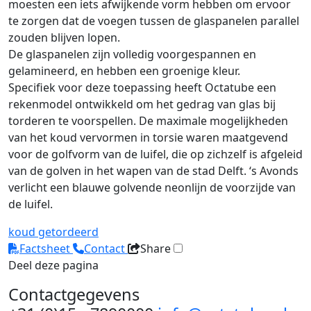
moesten een iets afwijkende vorm hebben om ervoor
te zorgen dat de voegen tussen de glaspanelen parallel
zouden blijven lopen.
De glaspanelen zijn volledig voorgespannen en
gelamineerd, en hebben een groenige kleur.
Specifiek voor deze toepassing heeft Octatube een
rekenmodel ontwikkeld om het gedrag van glas bij
torderen te voorspellen. De maximale mogelijkheden
van het koud vervormen in torsie waren maatgevend
voor de golfvorm van de luifel, die op zichzelf is afgeleid
van de golven in het wapen van de stad Delft. ‘s Avonds
verlicht een blauwe golvende neonlijn de voorzijde van
de luifel.
koud getordeerd
Factsheet
Contact
Share
Deel deze pagina
Contactgegevens