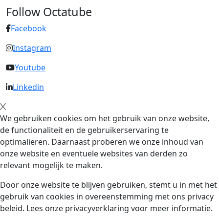
Follow Octatube
Facebook
Instagram
Youtube
Linkedin
We gebruiken cookies om het gebruik van onze website,
de functionaliteit en de gebruikerservaring te
optimalieren. Daarnaast proberen we onze inhoud van
onze website en eventuele websites van derden zo
relevant mogelijk te maken.
Door onze website te blijven gebruiken, stemt u in met het
gebruik van cookies in overeenstemming met ons privacy
beleid. Lees onze privacyverklaring voor meer informatie.