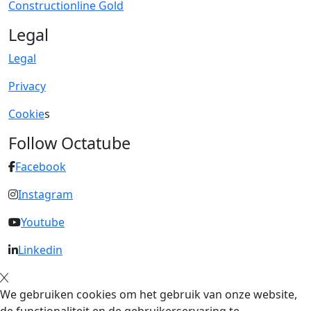
Constructionline Gold
Legal
Legal
Privacy
Cookie
s
Follow Octatube
Facebook
Instagram
Youtube
Linkedin
We gebruiken cookies om het gebruik van onze website,