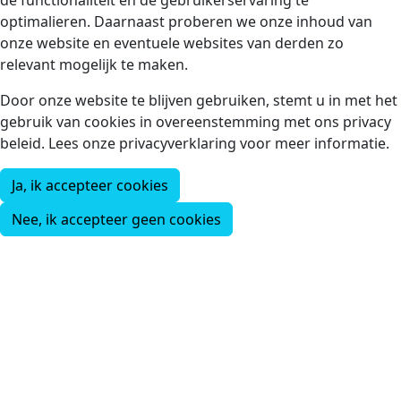
de functionaliteit en de gebruikerservaring te
optimalieren. Daarnaast proberen we onze inhoud van
onze website en eventuele websites van derden zo
relevant mogelijk te maken.
Door onze website te blijven gebruiken, stemt u in met het
gebruik van cookies in overeenstemming met ons privacy
beleid. Lees onze privacyverklaring voor meer informatie.
Ja, ik accepteer cookies
Nee, ik accepteer geen cookies